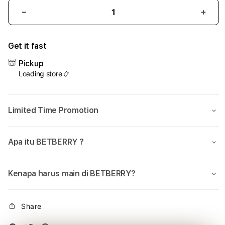
Decrease
Incre
quantity
quant
for
for
Get it fast
Betberry
Betb
|
|
Pickup
Panduan
Pand
Loading store
Lengkap
Leng
Cara
Cara
Cerdas
Cerd
Limited Time Promotion
Bermain
Berm
Game
Gam
Digital
Digit
Apa itu BETBERRY ?
RTP
RTP
tinggi
tingg
Kenapa harus main di BETBERRY?
Share