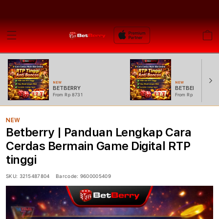
Cart
NEW
NEW
BETBERRY
BETBERRY Login
From Rp 8731
From Rp 11949
NEW
Betberry | Panduan Lengkap Cara
Cerdas Bermain Game Digital RTP
tinggi
SKU:
3215487804
Barcode:
9600005409