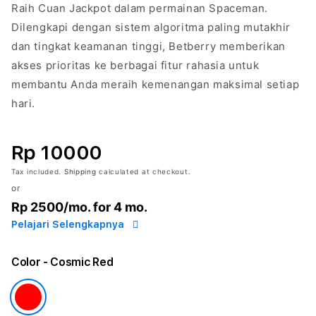
Raih Cuan Jackpot dalam permainan Spaceman.
Dilengkapi dengan sistem algoritma paling mutakhir
dan tingkat keamanan tinggi, Betberry memberikan
akses prioritas ke berbagai fitur rahasia untuk
membantu Anda meraih kemenangan maksimal setiap
hari.
Rp 10000
Tax included.
Shipping
calculated at checkout.
or
Rp 2500
/mo. for 4 mo.
Pelajari Selengkapnya
Color
- Cosmic Red